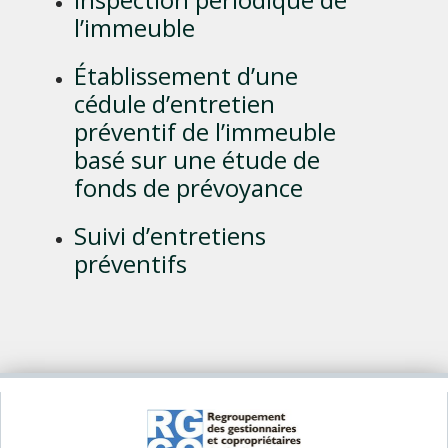
l’immeuble
Établissement d’une
cédule d’entretien
préventif de l’immeuble
basé sur une étude de
fonds de prévoyance
Suivi d’entretiens
préventifs