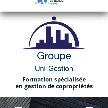
Formation spécialisée
en gestion de copropriétés